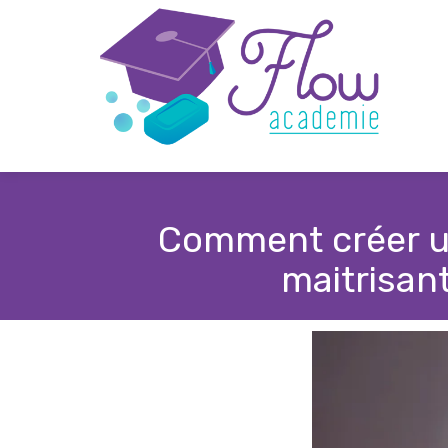
Comment créer un
maitrisant