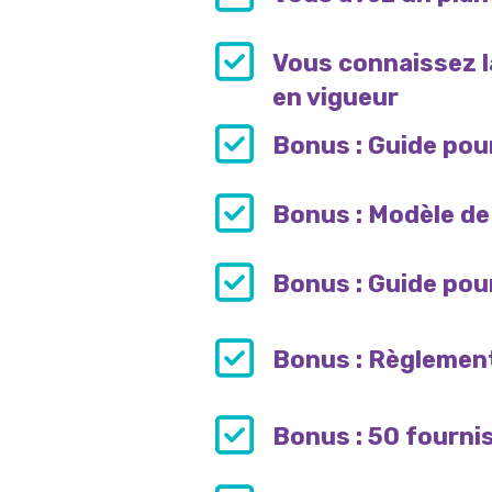
Vous connaissez 
en vigueur
Bonus : Guide pou
Bonus : Modèle de
Bonus : Guide pour
Bonus : Règlement
Bonus : 50 fourni