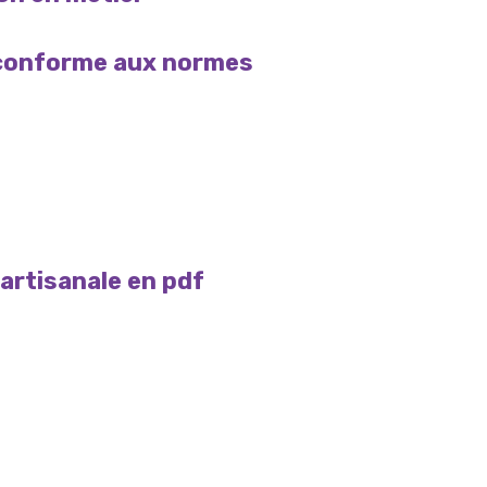
 conforme aux normes
 artisanale en pdf