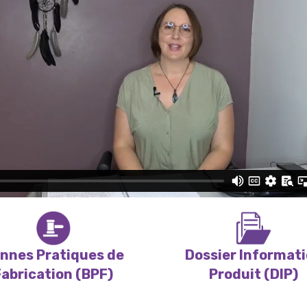
nnes Pratiques de
Dossier Informat
Fabrication (BPF)
Produit (DIP)