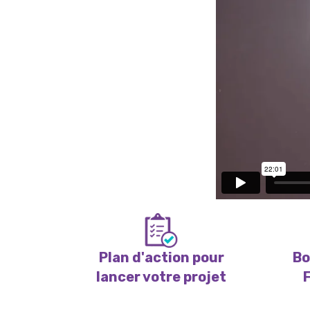
Plan d'action pour
Bo
lancer votre projet