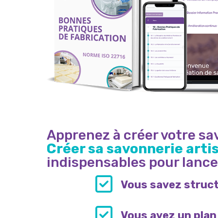
Apprenez à créer votre sav
Créer sa savonnerie arti
indispensables pour lancer
Vous savez struct
Vous avez un plan