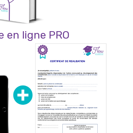
e en ligne PRO