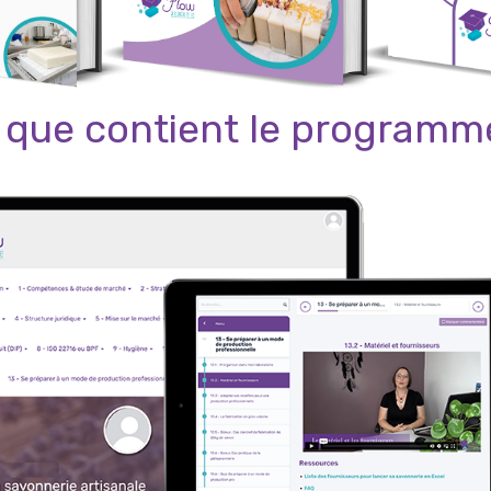
e que contient le programm