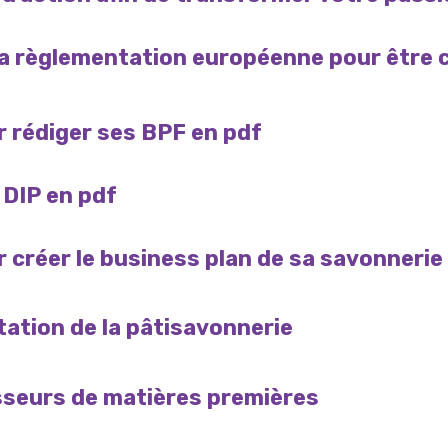
la règlementation européenne pour être
r rédiger ses BPF en pdf
 DIP en pdf
 créer le business plan de sa savonnerie
ation de la pâtisavonnerie
sseurs de matières premières