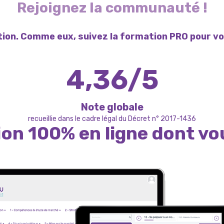
Rejoignez la communauté !
ation. Comme eux, suivez la formation PRO pour v
4,36/5
Note globale
recueillie dans le cadre légal du Décret n° 2017-1436
ion 100% en ligne dont vo