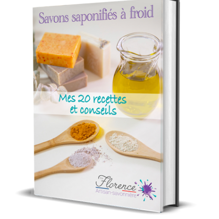
Voir les conditions de publication