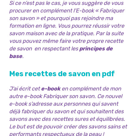
Si ce n’est pas le cas, je vous suggère de vous
procurer en complément l’E-book « Fabriquer
son savon » et pourquoi pas rejoindre ma
formation en ligne. V
ous pourrez réussir votre
savon maison avec de la pratique. Par la suite
vous pouvez même faire votre propre recette
de savon en respectant les
principes de
base
.
Mes recettes de savon en pdf
J'ai écrit cet
e-book
en complément de mon
autre e-book Fabriquer son savon. Ce nouvel
e-book s'adresse aux personnes qui savent
déjà fabriquer du savon et qui souhaitent des
savons avec des recettes sures et équilibrées.
Le but est de pouvoir créer des savons sains et
performants respectueux de la peau !