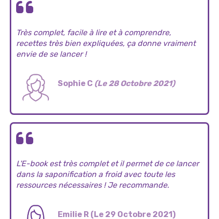
Très complet, facile à lire et à comprendre,
recettes très bien expliquées, ça donne vraiment
envie de se lancer !
Sophie C
(Le 28 Octobre 2021)
L'E-book est très complet et il permet de ce lancer
dans la saponification a froid avec toute les
ressources nécessaires ! Je recommande.
Emilie R (Le 29 Octobre 2021)