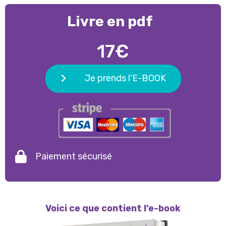
Livre en pdf
17€
Je prends l'E-BOOK
Paiement sécurisé
Voici ce que contient l'e-book