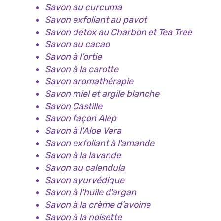
Savon au curcuma
Savon exfoliant au pavot
Savon detox au Charbon et Tea Tree
Savon au cacao
Savon à l’ortie
Savon à la carotte
Savon aromathérapie
Savon miel et argile blanche
Savon Castille
Savon façon Alep
Savon à l'Aloe Vera
Savon exfoliant à l'amande
Savon à la lavande
Savon au calendula
Savon ayurvédique
Savon à l'huile d'argan
Savon à la crème d'avoine
Savon à la noisette