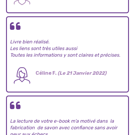
Livre bien réalisé.
Les liens sont très utiles aussi
Toutes les informations y sont claires et précises.
Céline F.
(Le 21 Janvier 2022)
La lecture de votre e-book m'a motivé dans la
fabrication de savon avec confiance sans avoir
peur aux échecs.