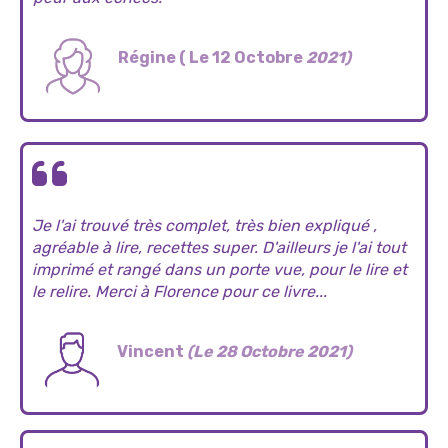
Régine ( Le 12 Octobre
2021)
Je l'ai trouvé très complet, très bien expliqué ,
agréable à lire, recettes super. D'ailleurs je l'ai tout
imprimé et rangé dans un porte vue, pour le lire et
le relire. Merci à Florence pour ce livre...
Vincent
(Le 28 Octobre 2021)