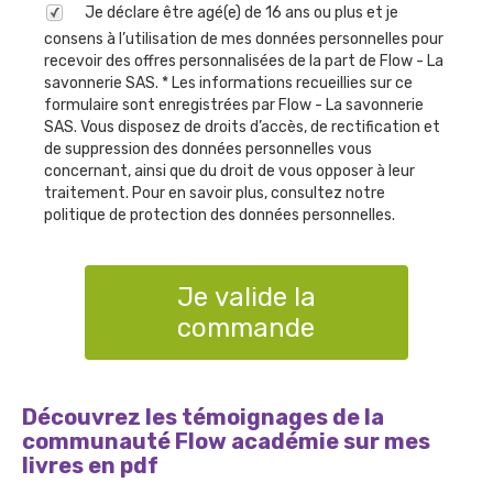
Je déclare être agé(e) de 16 ans ou plus et je
consens à l’utilisation de mes données personnelles pour
recevoir des offres personnalisées de la part de Flow - La
savonnerie SAS. * Les informations recueillies sur ce
formulaire sont enregistrées par Flow - La savonnerie
SAS. Vous disposez de droits d’accès, de rectification et
de suppression des données personnelles vous
concernant, ainsi que du droit de vous opposer à leur
traitement. Pour en savoir plus, consultez notre
politique de protection des données personnelles.
Je valide la
commande
Découvrez les témoignages de la
communauté Flow académie sur mes
livres en pdf