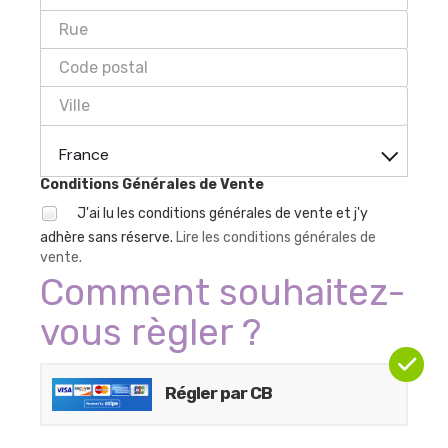
France
Conditions Générales de Vente
J'ai lu les conditions générales de vente et j'y
adhère sans réserve.
Lire les conditions générales de
vente.
Comment souhaitez-
vous règler ?
Régler par CB