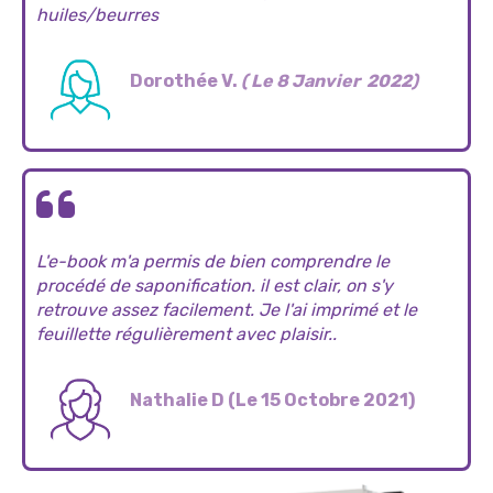
huiles/beurres
Dorothée V.
( Le 8 Janvier 2022)
L'e-book m'a permis de bien comprendre le
procédé de saponification. il est clair, on s'y
retrouve assez facilement. Je l'ai imprimé et le
feuillette régulièrement avec plaisir.
.
Nathalie D (Le 15 Octobre 2021)