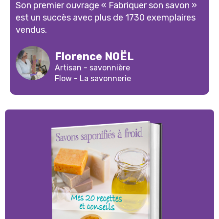
Son premier ouvrage « Fabriquer son savon »
est un succès avec plus de 1730 exemplaires
vendus.
Florence NOËL
Artisan - savonnière
Flow - La savonnerie