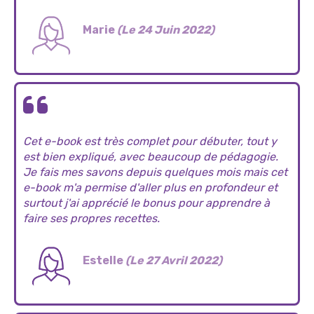
Marie
(Le 24 Juin 2022)
Cet e-book est très complet pour débuter, tout y
est bien expliqué, avec beaucoup de pédagogie.
Je fais mes savons depuis quelques mois mais cet
e-book m'a permise d'aller plus en profondeur et
surtout j'ai apprécié le bonus pour apprendre à
faire ses propres recettes.
Estelle
(Le 27 Avril 2022)