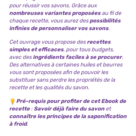
pour réussir vos savons. Grâce aux
nombreuses variantes proposées
au fil de
chaque recette, vous aurez des
possibilités
infinies de personnaliser vos savons
.
Cet ouvrage vous propose des
recettes
simples et efficaces
, pour tous budgets,
avec des
ingrédients faciles à se procurer
.
Des alternatives à certaines huiles et beurres
vous sont proposées afin de pouvoir les
substituer sans perdre les propriétés de la
recette et les qualités du savon.
Pré-requis pour profiter de cet Ebook de
recette
:
Savoir déjà faire du savon
et
connaître les principes de la saponification
à froid
.