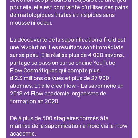
pour elle, elle est contrainte d'utiliser des pains
dermatologiques tristes et insipides sans
mousse ni odeur.
La découverte de la saponification à froid est
une révolution. Les résultats sont immédiats
sur sa peau. Elle réalise plus de 4 000 savons,
partage sa passion sur sa chaine YouTube
Flow Cosmétiques qui compte plus
d'2,3 millions de vues et plus de 27 900
abonnés. Et elle crée Flow - La savonnerie en
2018 et Flow académie, organisme de
formation en 2020.
Déjà plus de 500 stagiaires formés à la
maitrise de la saponification à froid via la Flow
académie.