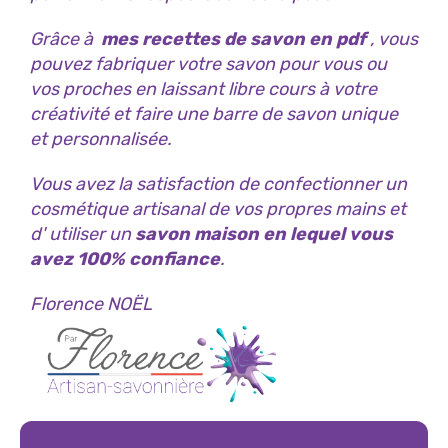
Grâce à
mes recettes de savon en pdf
, vous
pouvez fabriquer votre savon pour vous ou
vos proches en laissant libre cours à votre
créativité et faire une barre de savon unique
et personnalisée.
Vous avez la satisfaction de confectionner un
cosmétique artisanal de vos propres mains et
d' utiliser un
savon maison en lequel vous
avez 100% confiance
.
Florence NOËL