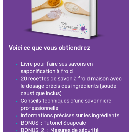
Voici ce que vous obtiendrez
Livre pour faire ses savons en
saponification à froid
20 recettes de savon à froid maison avec
le dosage précis des ingrédients (soude
caustique inclus)
Conseils techniques d'une savonnière
professionnelle
Informations précises sur les ingrédients
BONUS : Tutoriel Soapcalc
BONUS 2 : Mesures de sécurité