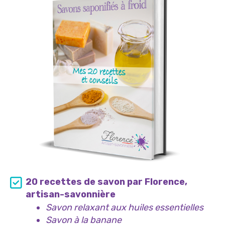
20 recettes de savon par Florence,
artisan-savonnière
Savon relaxant aux huiles essentielles
Savon à la banane