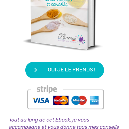
OUI JE LE PRENDS !
Tout au long de cet Ebook, je vous
accompagne et vous donne tous mes conseils