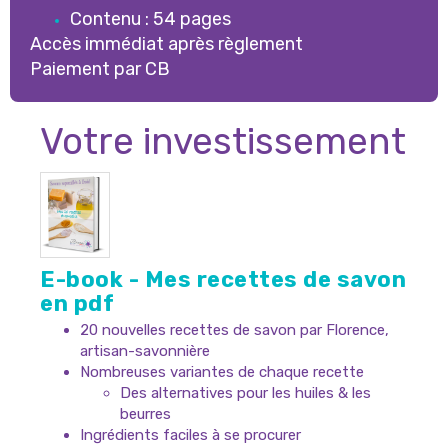
Contenu : 54 pages
Accès immédiat après règlement
Paiement par CB
Votre investissement
E-book - Mes recettes de savon
en pdf
20 nouvelles recettes de savon par Florence,
artisan-savonnière
Nombreuses variantes de chaque recette
Des alternatives pour les huiles & les
beurres
Ingrédients faciles à se procurer