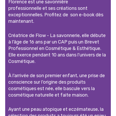
Florence est une savonnière
professionnelle et ses créations sont
exceptionnelles. Profitez de son e-book dès
maintenant.
Créatrice de Flow - La savonnerie, elle débute
à l'âge de 16 ans par un CAP puis un Brevet
Professionnel en Cosmétique & Esthétique.
Elle exerce pendant 10 ans dans l'univers de la
Cosmétique.
À l'arrivée de son premier enfant, une prise de
conscience sur l'origine des produits
cosmétiques est née, elle bascule vers la
cosmétique naturelle et faite maison.
Ayant une peau atopique et eczémateuse, la
sélection des produits a toujours été un enjeu