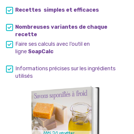
Recettes simples et efficaces
Nombreuses variantes de chaque
recette
Faire ses calculs avec l'outil en
ligne
SoapCalc
Informations précises sur les ingrédients
utilisés