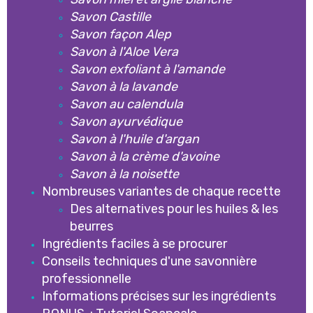
Savon Castille
Savon façon Alep
Savon à l'Aloe Vera
Savon exfoliant à l'amande
Savon à la lavande
Savon au calendula
Savon ayurvédique
Savon à l'huile d'argan
Savon à la crème d'avoine
Savon à la noisette
Nombreuses variantes de chaque recette
Des alternatives pour les huiles & les
beurres
Ingrédients faciles à se procurer
Conseils techniques d'une savonnière
professionnelle
Informations précises sur les ingrédients