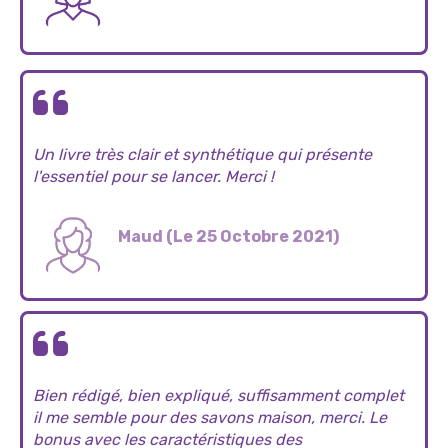
Un livre très clair et synthétique qui présente
l'essentiel pour se lancer. Merci !
Maud (Le 25 Octobre 2021)
Bien rédigé, bien expliqué, suffisamment complet
il me semble pour des savons maison, merci. Le
bonus avec les caractéristiques des