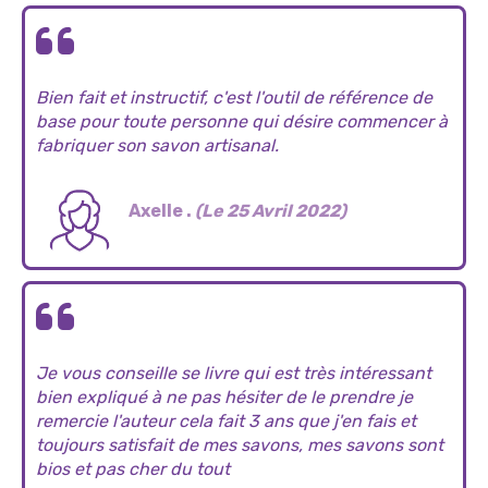
Bien fait et instructif, c'est l'outil de référence de
base pour toute personne qui désire commencer à
fabriquer son savon artisanal.
Axelle .
(Le 25 Avril 2022)
Je vous conseille se livre qui est très intéressant
bien expliqué à ne pas hésiter de le prendre je
remercie l'auteur cela fait 3 ans que j'en fais et
toujours satisfait de mes savons, mes savons sont
bios et pas cher du tout