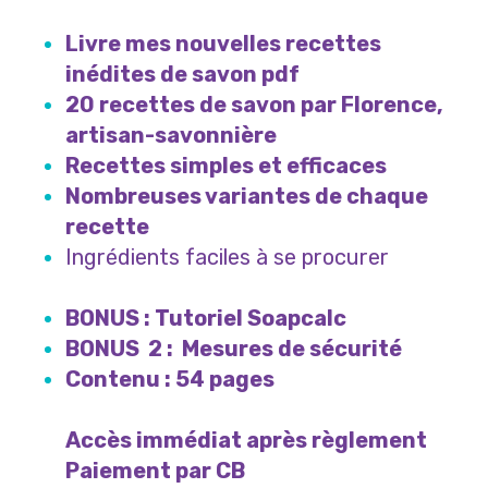
Livre mes nouvelles recettes
inédites de savon pdf
20 recettes de savon par Florence,
artisan-savonnière
Recettes simples et efficaces
Nombreuses variantes de chaque
recette
Ingrédients faciles à se procurer
faciles
à se procurer
BONUS : Tutoriel Soapcalc
BONUS 2 : Mesures de sécurité
Contenu : 54 pages
Accès immédiat après règlement
Paiement par CB