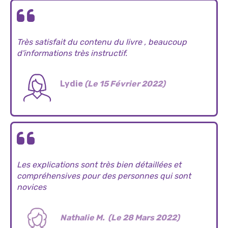
Très satisfait du contenu du livre , beaucoup
d'informations très instructif.
Lydie
(Le 15 Février 2022)
Les explications sont très bien détaillées et
compréhensives pour des personnes qui sont
novices
Nathalie M. (Le 28 Mars 2022)